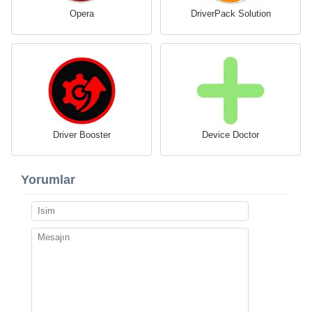
Opera
DriverPack Solution
Driver Booster
Device Doctor
Yorumlar