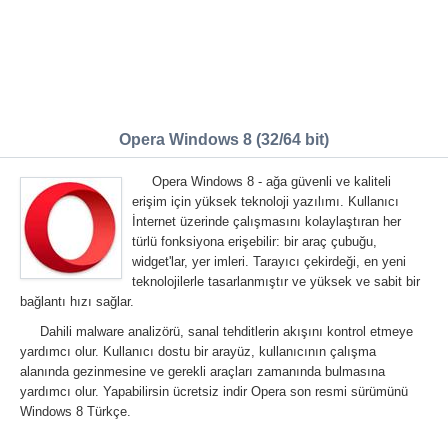
Opera Windows 8 (32/64 bit)
Opera Windows 8 - ağa güvenli ve kaliteli
erişim için yüksek teknoloji yazılımı. Kullanıcı
İnternet üzerinde çalışmasını kolaylaştıran her
türlü fonksiyona erişebilir: bir araç çubuğu,
widget'lar, yer imleri. Tarayıcı çekirdeği, en yeni
teknolojilerle tasarlanmıştır ve yüksek ve sabit bir
bağlantı hızı sağlar.
Dahili malware analizörü, sanal tehditlerin akışını kontrol etmeye
yardımcı olur. Kullanıcı dostu bir arayüz, kullanıcının çalışma
alanında gezinmesine ve gerekli araçları zamanında bulmasına
yardımcı olur. Yapabilirsin ücretsiz indir Opera son resmi sürümünü
Windows 8 Türkçe.