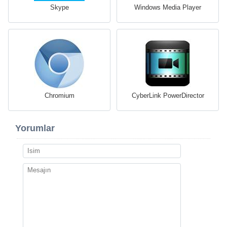
Skype
Windows Media Player
Chromium
CyberLink PowerDirector
Yorumlar