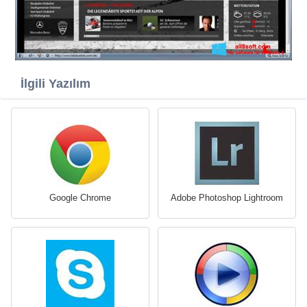
İlgili Yazılım
Google Chrome
Adobe Photoshop Lightroom