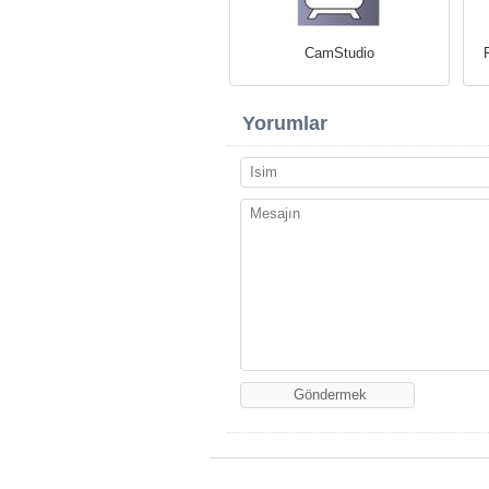
CamStudio
Yorumlar