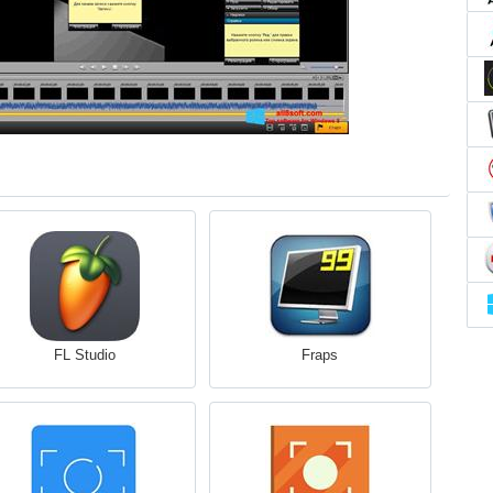
FL Studio
Fraps