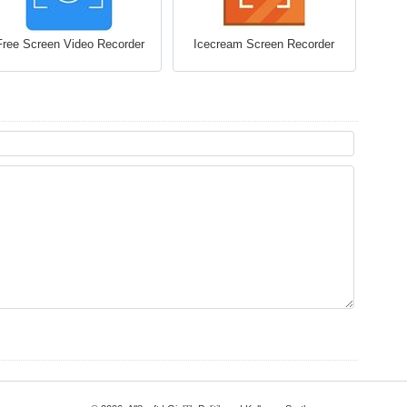
Free Screen Video Recorder
Icecream Screen Recorder