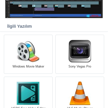
İlgili Yazılım
Windows Movie Maker
Sony Vegas Pro