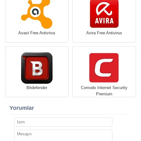
Avast Free Antivirus
Avira Free Antivirus
Bitdefender
Comodo Internet Security
Premium
Yorumlar